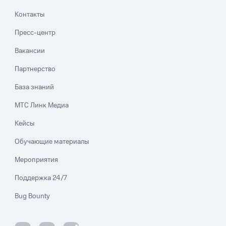
Контакты
Пресс-центр
Вакансии
Партнерство
База знаний
МТС Линк Медиа
Кейсы
Обучающие материалы
Мероприятия
Поддержка 24/7
Bug Bounty