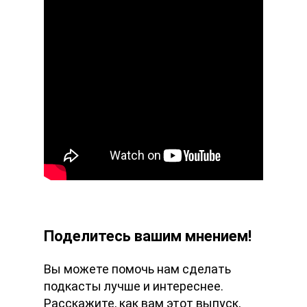
Поделитесь вашим мнением!
Вы можете помочь нам сделать
подкасты лучше и интереснее.
Расскажите, как вам этот выпуск,