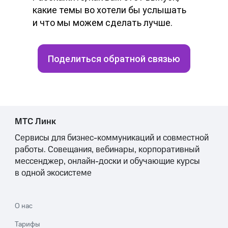
какие темы во хотели бы услышать
и что мы можем сделать лучше.
Поделиться обратной связью
МТС Линк
Сервисы для бизнес-коммуникаций и совместной
работы. Совещания, вебинары, корпоративный
мессенджер, онлайн-доски и обучающие курсы
в одной экосистеме
О нас
Тарифы