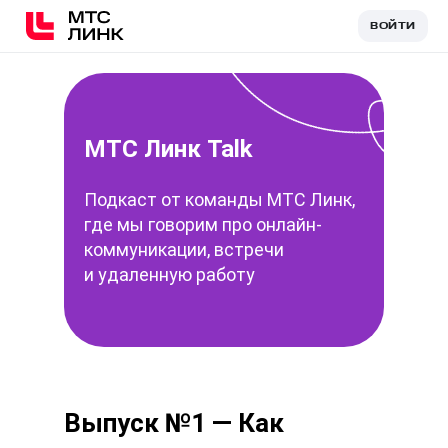
ВОЙТИ
ВОЙТИ
МТС Линк Talk
Подкаст от команды МТС Линк,
где мы говорим про онлайн-
коммуникации, встречи
и удаленную работу
Выпуск №1 — Как