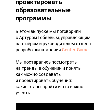
проектировать
образовательные
программы
В этом выпуске мы поговорили
с Артуром Гобеевым, управляющим
партнёром и руководителем отдела
разработки компании
Center-Game
.
Мы постарались посмотреть
на тренды в обучении и понять
как можно создавать
и проектировать обучения:
какие этапы пройти и что важно
учесть.